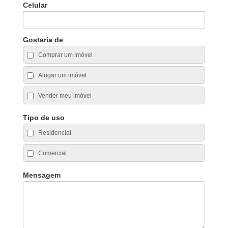
Celular
Gostaria de
Comprar um imóvel
Alugar um imóvel
Vender meu imóvel
Tipo de uso
Residencial
Comercial
Mensagem