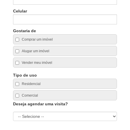
Celular
Gostaria de
Comprar um imóvel
Alugar um imóvel
Vender meu imóvel
Tipo de uso
Residencial
Comercial
Deseja agendar uma visita?