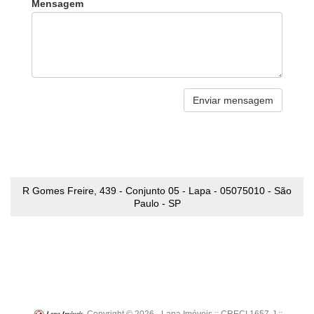
Mensagem
R Gomes Freire, 439 - Conjunto 05 - Lapa - 05075010 - São
Paulo - SP